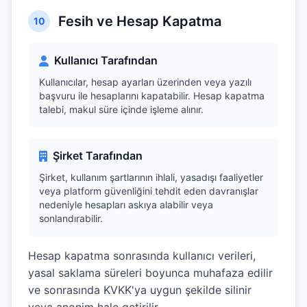
Fesih ve Hesap Kapatma
10
Kullanıcı Tarafından
Kullanıcılar, hesap ayarları üzerinden veya yazılı
başvuru ile hesaplarını kapatabilir. Hesap kapatma
talebi, makul süre içinde işleme alınır.
Şirket Tarafından
Şirket, kullanım şartlarının ihlali, yasadışı faaliyetler
veya platform güvenliğini tehdit eden davranışlar
nedeniyle hesapları askıya alabilir veya
sonlandırabilir.
Hesap kapatma sonrasında kullanıcı verileri,
yasal saklama süreleri boyunca muhafaza edilir
ve sonrasında KVKK'ya uygun şekilde silinir