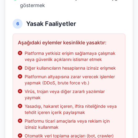
göstermek
Yasak Faaliyetler
6
Aşağıdaki eylemler kesinlikle yasaktır:
Platforma yetkisiz erişim sağlamaya çalışmak
veya güvenlik açıklarını istismar etmek
Diğer kullanıcıların hesaplarına izinsiz erişmek
Platformun altyapısına zarar verecek işlemler
yapmak (DDoS, brute force vb.)
Virüs, trojan veya diğer zararlı yazılımlar
yaymak
Yasadışı, hakaret içeren, iftira niteliğinde veya
tehdit içeren içerik paylaşmak
Platformu ticari amaçlarla veya reklam için
izinsiz kullanmak
Otomatik veri toplama araçları (bot, crawler)