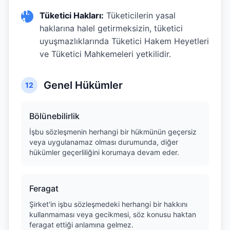
11.
Tüketici Hakları:
Tüketicilerin yasal
4
haklarına halel getirmeksizin, tüketici
uyuşmazlıklarında Tüketici Hakem Heyetleri
ve Tüketici Mahkemeleri yetkilidir.
Genel Hükümler
12
Bölünebilirlik
İşbu sözleşmenin herhangi bir hükmünün geçersiz
veya uygulanamaz olması durumunda, diğer
hükümler geçerliliğini korumaya devam eder.
Feragat
Şirket'in işbu sözleşmedeki herhangi bir hakkını
kullanmaması veya gecikmesi, söz konusu haktan
feragat ettiği anlamına gelmez.