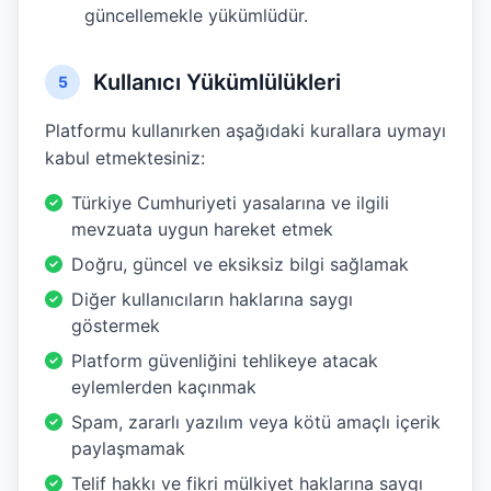
güncellemekle yükümlüdür.
Kullanıcı Yükümlülükleri
5
Platformu kullanırken aşağıdaki kurallara uymayı
kabul etmektesiniz:
Türkiye Cumhuriyeti yasalarına ve ilgili
mevzuata uygun hareket etmek
Doğru, güncel ve eksiksiz bilgi sağlamak
Diğer kullanıcıların haklarına saygı
göstermek
Platform güvenliğini tehlikeye atacak
eylemlerden kaçınmak
Spam, zararlı yazılım veya kötü amaçlı içerik
paylaşmamak
Telif hakkı ve fikri mülkiyet haklarına saygı