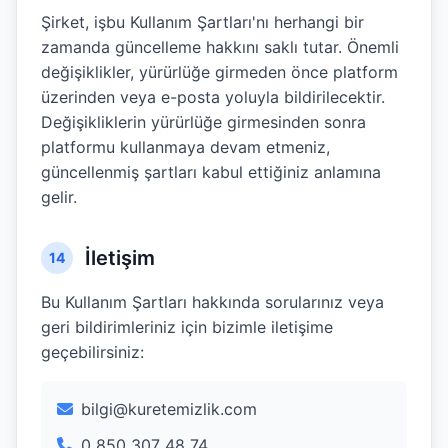
Şirket, işbu Kullanım Şartları'nı herhangi bir
zamanda güncelleme hakkını saklı tutar. Önemli
değişiklikler, yürürlüğe girmeden önce platform
üzerinden veya e-posta yoluyla bildirilecektir.
Değişikliklerin yürürlüğe girmesinden sonra
platformu kullanmaya devam etmeniz,
güncellenmiş şartları kabul ettiğiniz anlamına
gelir.
İletişim
14
Bu Kullanım Şartları hakkında sorularınız veya
geri bildirimleriniz için bizimle iletişime
geçebilirsiniz:
bilgi@kuretemizlik.com
0 850 307 48 74