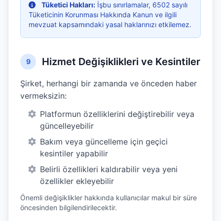
Tüketici Hakları:
İşbu sınırlamalar, 6502 sayılı
Tüketicinin Korunması Hakkında Kanun ve ilgili
mevzuat kapsamındaki yasal haklarınızı etkilemez.
Hizmet Değişiklikleri ve Kesintiler
9
Şirket, herhangi bir zamanda ve önceden haber
vermeksizin:
Platformun özelliklerini değiştirebilir veya
güncelleyebilir
Bakım veya güncelleme için geçici
kesintiler yapabilir
Belirli özellikleri kaldırabilir veya yeni
özellikler ekleyebilir
Önemli değişiklikler hakkında kullanıcılar makul bir süre
öncesinden bilgilendirilecektir.