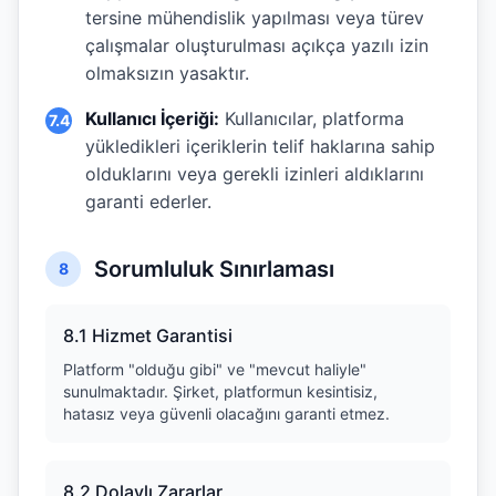
tersine mühendislik yapılması veya türev
çalışmalar oluşturulması açıkça yazılı izin
olmaksızın yasaktır.
Kullanıcı İçeriği:
Kullanıcılar, platforma
7.4
yükledikleri içeriklerin telif haklarına sahip
olduklarını veya gerekli izinleri aldıklarını
garanti ederler.
Sorumluluk Sınırlaması
8
8.1 Hizmet Garantisi
Platform "olduğu gibi" ve "mevcut haliyle"
sunulmaktadır. Şirket, platformun kesintisiz,
hatasız veya güvenli olacağını garanti etmez.
8.2 Dolaylı Zararlar