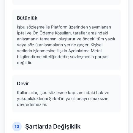
Bütünlük
İşbu sözleşme ile Platform üzerinden yayımlanan
İptal ve Ön Ödeme Koşulları, taraflar arasındaki
anlaşmanın tamamını oluşturur ve önceki tüm yazılı
veya sözlü anlaşmaların yerine geçer. Kişisel
verilerin işlenmesine ilişkin Aydınlatma Metni
bilgilendirme niteliğindedir; sözleşmenin parçası
değildir.
Devir
Kullanıcılar, işbu sözleşme kapsamındaki hak ve
yükümlülüklerini Şirket'in yazılı onayı olmaksızın
devredemezler.
Şartlarda Değişiklik
13