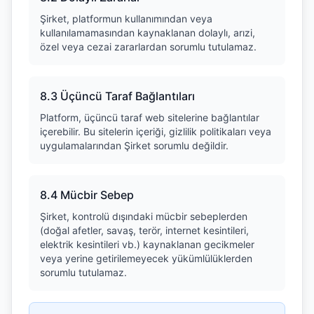
Şirket, platformun kullanımından veya
kullanılamamasından kaynaklanan dolaylı, arızi,
özel veya cezai zararlardan sorumlu tutulamaz.
8.3 Üçüncü Taraf Bağlantıları
Platform, üçüncü taraf web sitelerine bağlantılar
içerebilir. Bu sitelerin içeriği, gizlilik politikaları veya
uygulamalarından Şirket sorumlu değildir.
8.4 Mücbir Sebep
Şirket, kontrolü dışındaki mücbir sebeplerden
(doğal afetler, savaş, terör, internet kesintileri,
elektrik kesintileri vb.) kaynaklanan gecikmeler
veya yerine getirilemeyecek yükümlülüklerden
sorumlu tutulamaz.