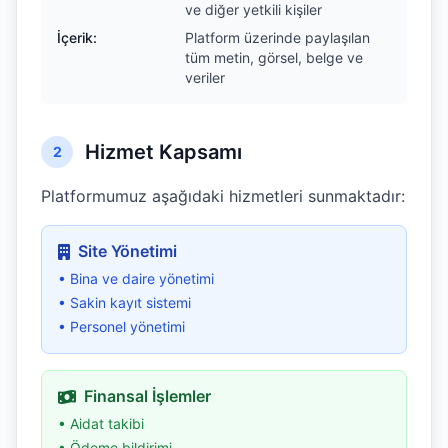
ve diğer yetkili kişiler
İçerik:
Platform üzerinde paylaşılan
tüm metin, görsel, belge ve
veriler
Hizmet Kapsamı
2
Platformumuz aşağıdaki hizmetleri sunmaktadır:
Site Yönetimi
• Bina ve daire yönetimi
• Sakin kayıt sistemi
• Personel yönetimi
Finansal İşlemler
• Aidat takibi
• Ödeme bildirimi