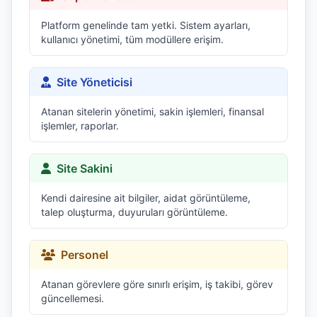
Platform genelinde tam yetki. Sistem ayarları,
kullanıcı yönetimi, tüm modüllere erişim.
Site Yöneticisi
Atanan sitelerin yönetimi, sakin işlemleri, finansal
işlemler, raporlar.
Site Sakini
Kendi dairesine ait bilgiler, aidat görüntüleme,
talep oluşturma, duyuruları görüntüleme.
Personel
Atanan görevlere göre sınırlı erişim, iş takibi, görev
güncellemesi.